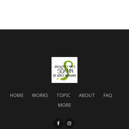
HOME
WORKS
TOPIC
ABOUT
FAQ
MORE